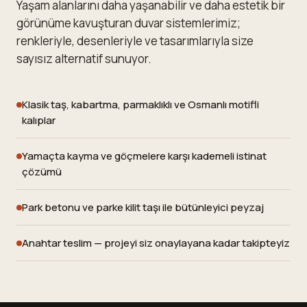
Yaşam alanlarını daha yaşanabilir ve daha estetik bir
görünüme kavuşturan duvar sistemlerimiz;
renkleriyle, desenleriyle ve tasarımlarıyla size
sayısız alternatif sunuyor.
Klasik taş, kabartma, parmaklıklı ve Osmanlı motifli
kalıplar
Yamaçta kayma ve göçmelere karşı kademeli istinat
çözümü
Park betonu ve parke kilit taşı ile bütünleyici peyzaj
Anahtar teslim — projeyi siz onaylayana kadar takipteyiz